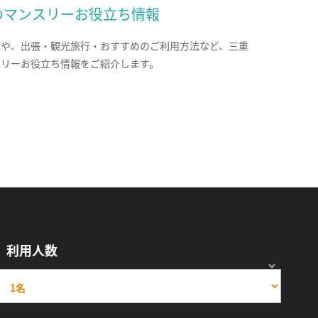
のマンスリーお役立ち情報
報や、出張・観光旅行・おすすめのご利用方法など、三重
スリーお役立ち情報をご紹介します。
利用人数