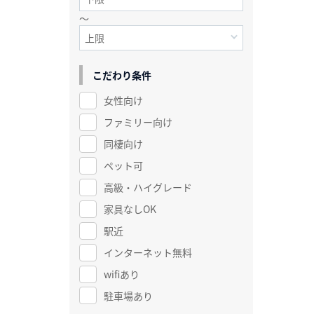
～
こだわり条件
女性向け
ファミリー向け
同棲向け
ペット可
高級・ハイグレード
家具なしOK
駅近
インターネット無料
wifiあり
駐車場あり