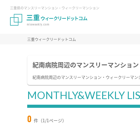
三重県のマンスリーマンション・ウィークリーマンション
三重ウィークリードットコム
紀南病院周辺のマンスリーマンション
紀南病院周辺のマンスリーマンション・ウィークリーマン
MONTHLY&WEEKLY LI
0
件（1/1ページ）