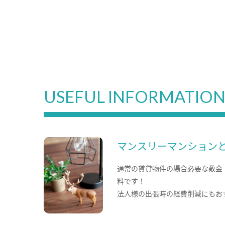
USEFUL INFORMATIO
マンスリーマンション
通常の賃貸物件の場合必要な敷金
料です！
法人様の出張時の経費削減にもお