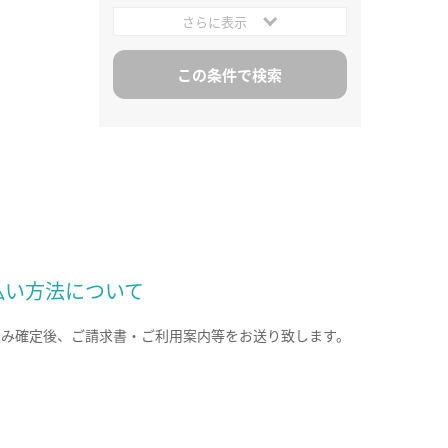
さらに表示
払い方法について
込み確定後、ご請求書・ご利用案内等をお送り致します。